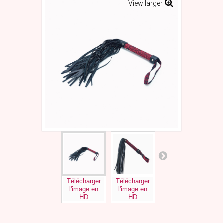
View larger
Télécharger
Télécharger
Télécharger
l'image en
l'image en
l'image en
HD
HD
HD