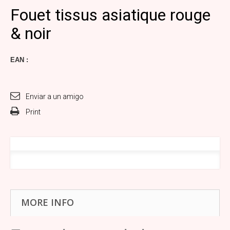
Fouet tissus asiatique rouge
& noir
EAN :
Enviar a un amigo
Print
MORE INFO