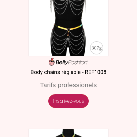
Body chains réglable - REF1008
Tarifs professionels
Inscrivez-vous