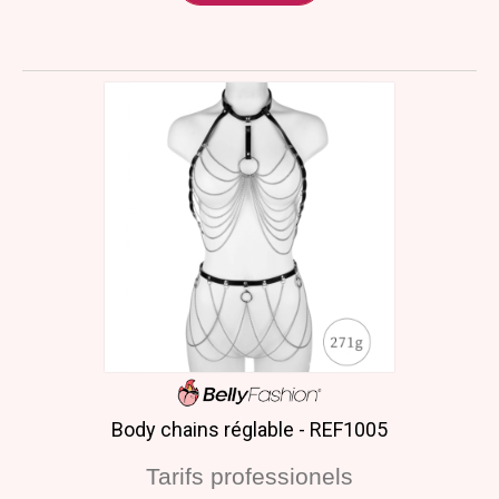
Body chains réglable - REF1005
Tarifs professionels