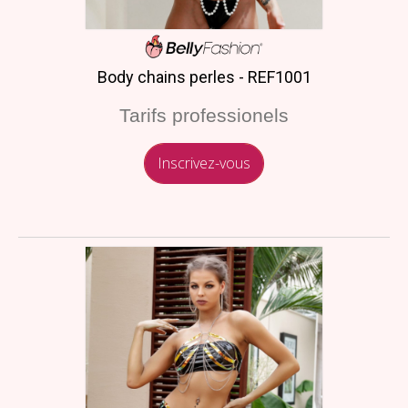
Body chains perles - REF1001
Tarifs professionels
Inscrivez-vous