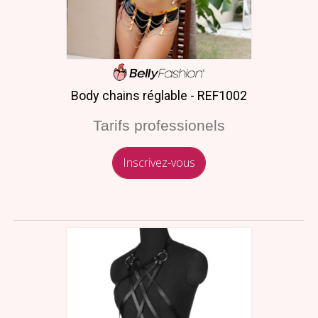
Body chains réglable - REF1002
Tarifs professionels
Inscrivez-vous