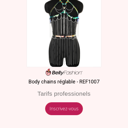
Body chains réglable - REF1007
Tarifs professionels
Inscrivez-vous