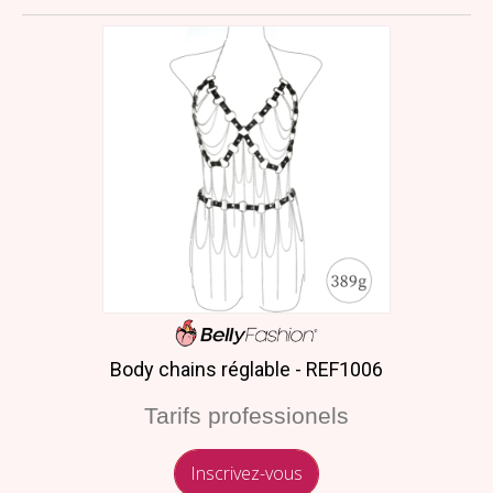
Body chains réglable - REF1006
Tarifs professionels
Inscrivez-vous