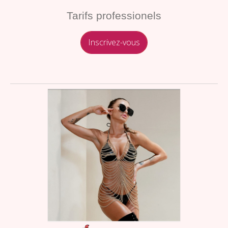
Tarifs professionels
Inscrivez-vous