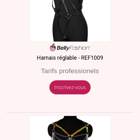
Harnais réglable - REF1009
Tarifs professionels
Inscrivez-vous