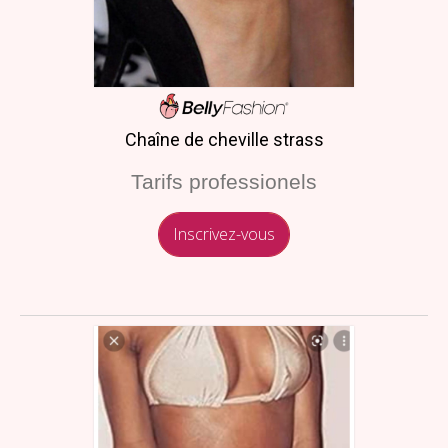
Chaîne de cheville strass
Tarifs professionels
Inscrivez-vous