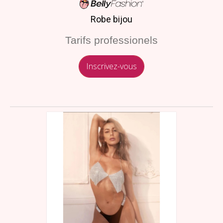
Robe bijou
Tarifs professionels
Inscrivez-vous