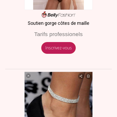
Soutien gorge côtes de maille
Tarifs professionels
Inscrivez-vous