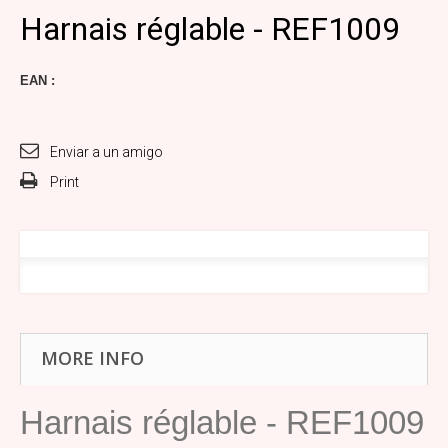
Harnais réglable - REF1009
EAN :
Enviar a un amigo
Print
MORE INFO
Harnais réglable - REF1009