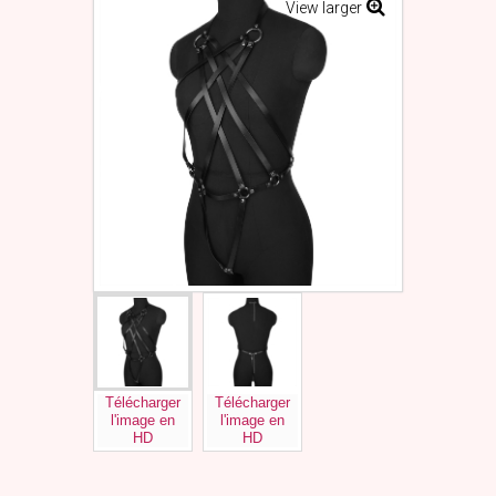
View larger
Télécharger
Télécharger
l'image en
l'image en
HD
HD