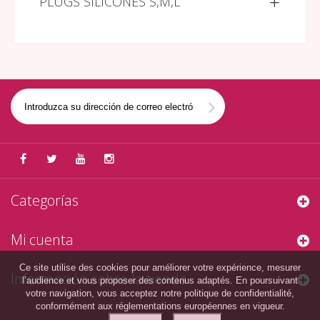
PLUGS SILICONES S,M,L
Categorías
Mi cuenta
Ce site utilise des cookies pour améliorer votre expérience, mesurer
Información sobre la tienda
l’audience et vous proposer des contenus adaptés. En poursuivant
votre navigation, vous acceptez notre politique de confidentialité,
conformément aux réglementations européennes en vigueur.