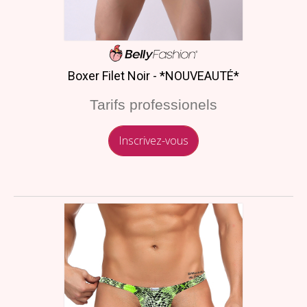
Boxer Filet Noir - *NOUVEAUTÉ*
Tarifs professionels
Inscrivez-vous