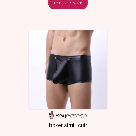
Inscrivez-vous
boxer simili cuir