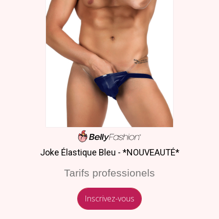
Joke Élastique Bleu - *NOUVEAUTÉ*
Tarifs professionels
Inscrivez-vous