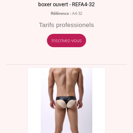
boxer ouvert - REFA4-32
Référence :
A4-32
Tarifs professionels
Inscrivez-vous