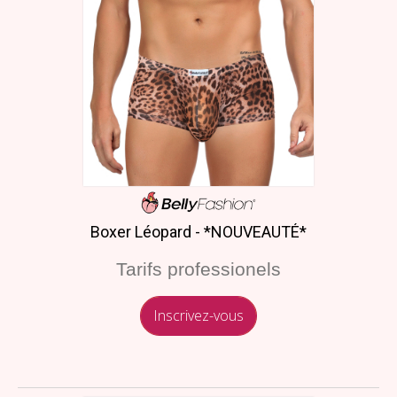
Boxer Léopard - *NOUVEAUTÉ*
Tarifs professionels
Inscrivez-vous