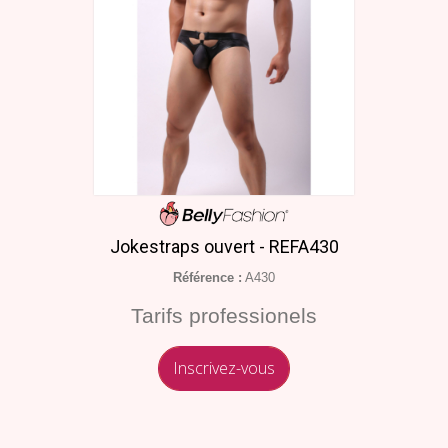
Jokestraps ouvert - REFA430
Référence :
A430
Tarifs professionels
Inscrivez-vous