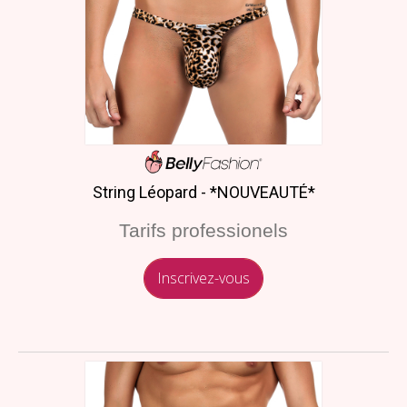
String Léopard - *NOUVEAUTÉ*
Tarifs professionels
Inscrivez-vous