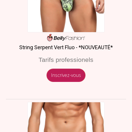
String Serpent Vert Fluo - *NOUVEAUTÉ*
Tarifs professionels
Inscrivez-vous