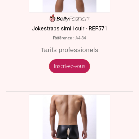
Jokestraps simili cuir - REF571
Référence :
A4-34
Tarifs professionels
Inscrivez-vous