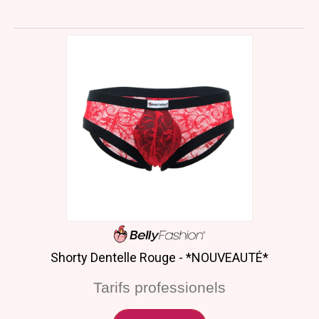
Shorty Dentelle Rouge - *NOUVEAUTÉ*
Tarifs professionels