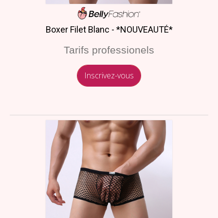
Boxer Filet Blanc - *NOUVEAUTÉ*
Tarifs professionels
Inscrivez-vous