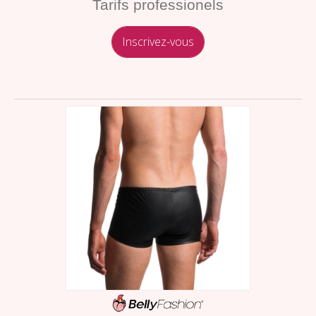
Tarifs professionels
Inscrivez-vous