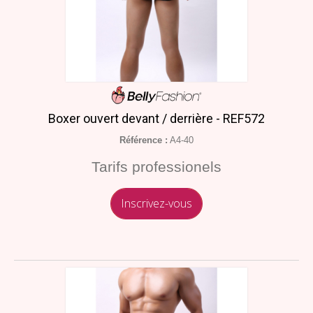
Boxer ouvert devant / derrière - REF572
Référence :
A4-40
Tarifs professionels
Inscrivez-vous