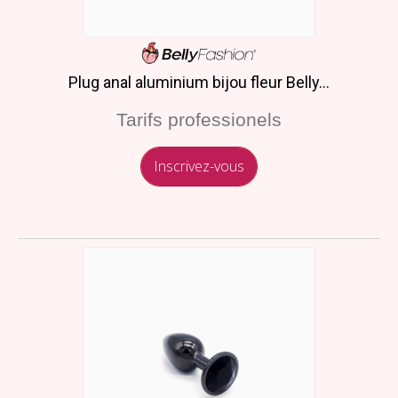
Plug anal aluminium bijou fleur Belly...
Tarifs professionels
Inscrivez-vous