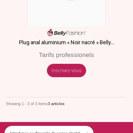
Plug anal aluminium « Noir nacré » Belly...
Tarifs professionels
Inscrivez-vous
Showing 1 - 3 of 3 items
3 articles