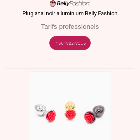
Plug anal noir alluminium Belly Fashion
Tarifs professionels
Inscrivez-vous