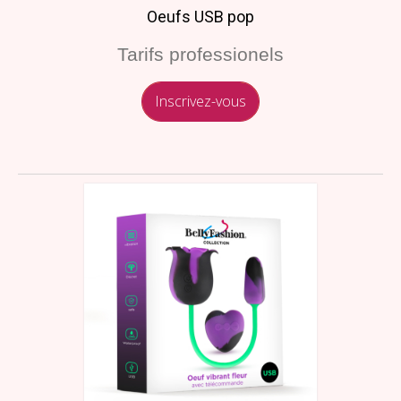
Oeufs USB pop
Tarifs professionels
Inscrivez-vous