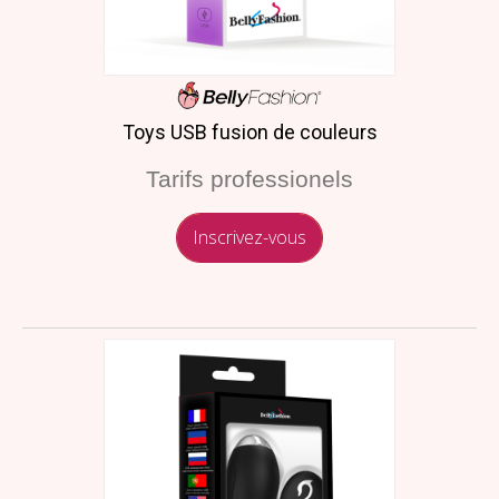
Toys USB fusion de couleurs
Tarifs professionels
Inscrivez-vous