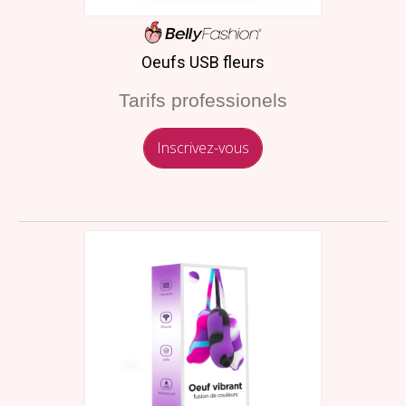
Oeufs USB fleurs
Tarifs professionels
Inscrivez-vous