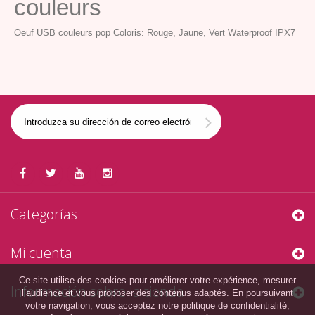
couleurs
Oeuf USB couleurs pop Coloris: Rouge, Jaune, Vert Waterproof IPX7
Categorías
Mi cuenta
Ce site utilise des cookies pour améliorer votre expérience, mesurer
Información sobre la tienda
l’audience et vous proposer des contenus adaptés. En poursuivant
votre navigation, vous acceptez notre politique de confidentialité,