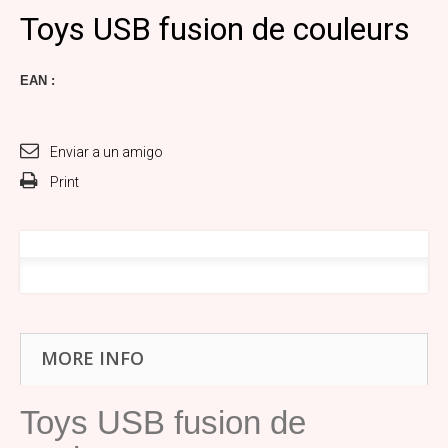
Toys USB fusion de couleurs
EAN :
Enviar a un amigo
Print
MORE INFO
Toys USB fusion de