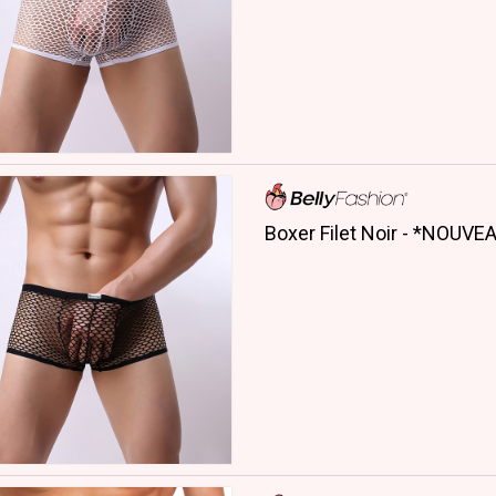
Boxer Filet Noir - *NOUVE