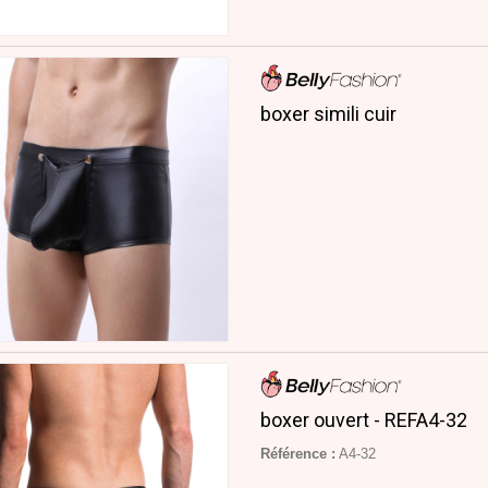
boxer simili cuir
boxer ouvert - REFA4-32
Référence :
A4-32