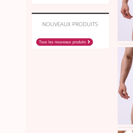
NOUVEAUX PRODUITS
Tous les nouveaux produits