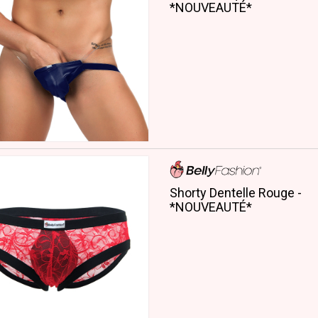
*NOUVEAUTÉ*
Shorty Dentelle Rouge -
*NOUVEAUTÉ*