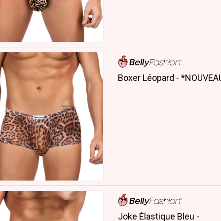
Boxer Léopard - *NOUVEA
Joke Élastique Bleu -