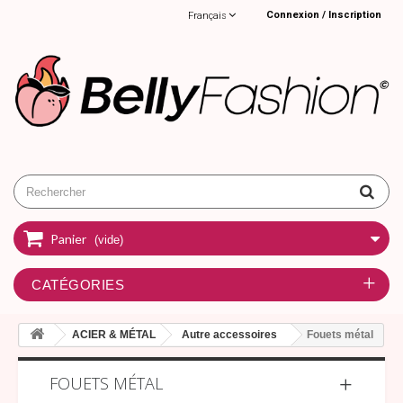
Connexion / Inscription
Français
Panier
(vide)
CATÉGORIES
ACIER & MÉTAL
Autre accessoires
Fouets métal
FOUETS MÉTAL