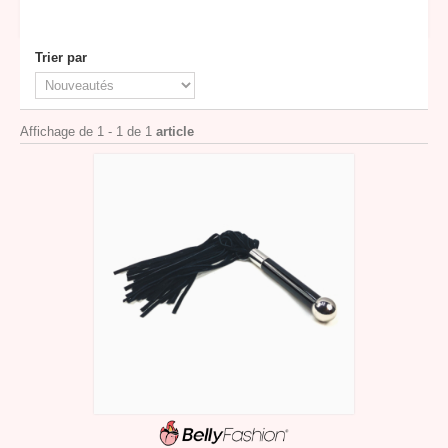
Trier par
Affichage de 1 - 1 de 1
article