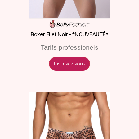
Boxer Filet Noir - *NOUVEAUTÉ*
Tarifs professionels
Inscrivez-vous