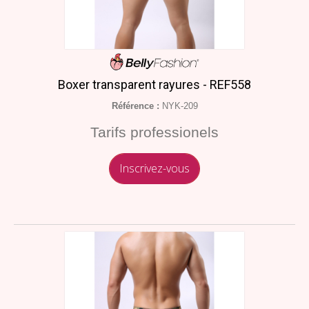
Boxer transparent rayures - REF558
Référence :
NYK-209
Tarifs professionels
Inscrivez-vous