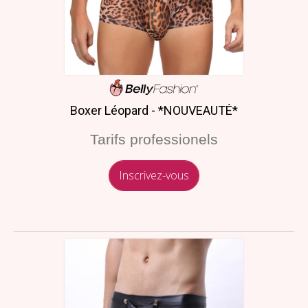
Boxer Léopard - *NOUVEAUTÉ*
Tarifs professionels
Inscrivez-vous