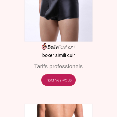
boxer simili cuir
Tarifs professionels
Inscrivez-vous