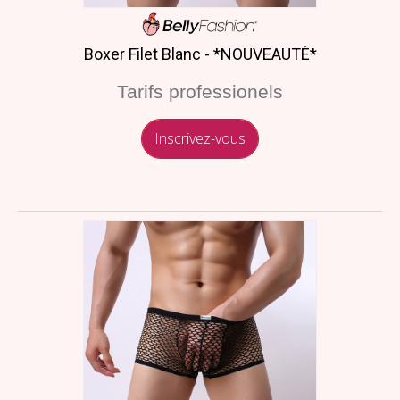
Boxer Filet Blanc - *NOUVEAUTÉ*
Tarifs professionels
Inscrivez-vous