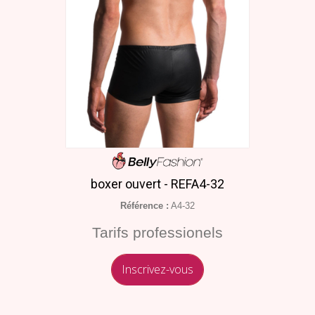
boxer ouvert - REFA4-32
Référence :
A4-32
Tarifs professionels
Inscrivez-vous