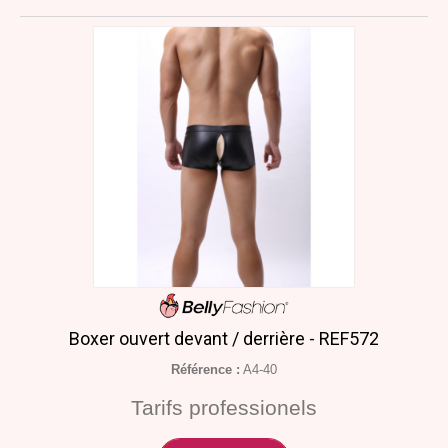
Boxer ouvert devant / derrière - REF572
Référence :
A4-40
Tarifs professionels