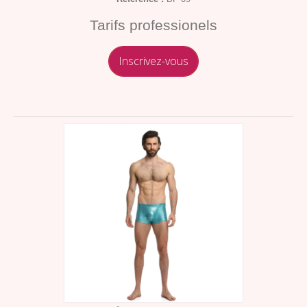
Tarifs professionels
Inscrivez-vous