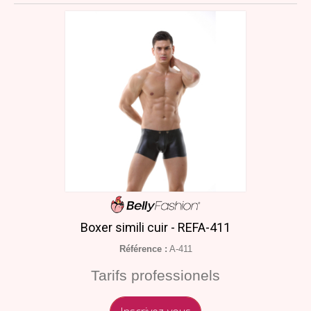
Boxer simili cuir - REFA-411
Référence :
A-411
Tarifs professionels