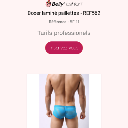
Boxer laminé paillettes - REF562
Référence :
BF-11
Tarifs professionels
Inscrivez-vous