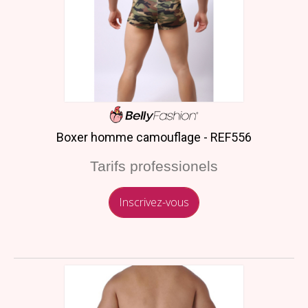
Boxer homme camouflage - REF556
Tarifs professionels
Inscrivez-vous