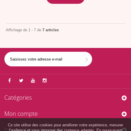
Affichage de 1 - 7 de
7 articles
Catégories
Mon compte
Ce site utilise des cookies pour améliorer votre expérience, mesurer
Informations de contact
l’audience et vous proposer des contenus adaptés. En poursuivant