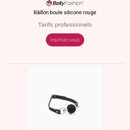
Bâillon boule silicone rouge
Tarifs professionels
Inscrivez-vous