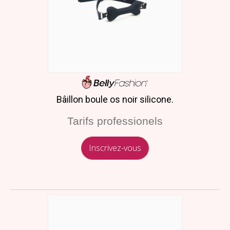
Bâillon boule os noir silicone.
Tarifs professionels
Inscrivez-vous