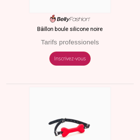
Bâillon boule silicone noire
Tarifs professionels
Inscrivez-vous