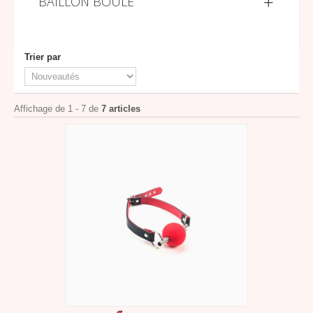
BÂILLON BOULE
Trier par
Affichage de 1 - 7 de
7 articles