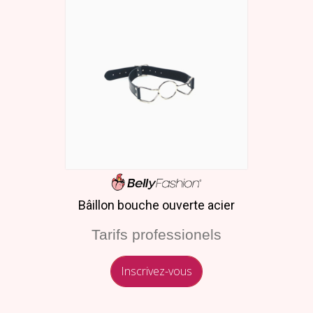
Bâillon bouche ouverte acier
Tarifs professionels
Inscrivez-vous