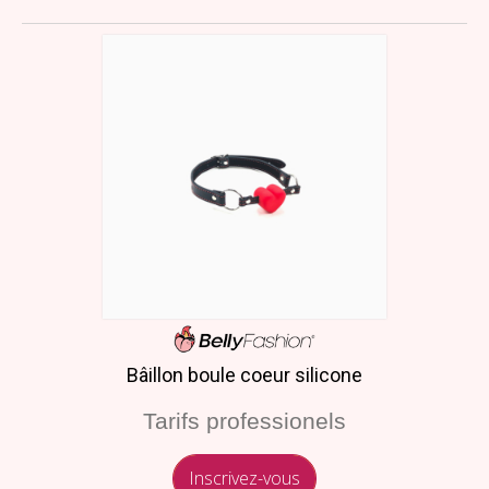
Bâillon boule coeur silicone
Tarifs professionels
Inscrivez-vous