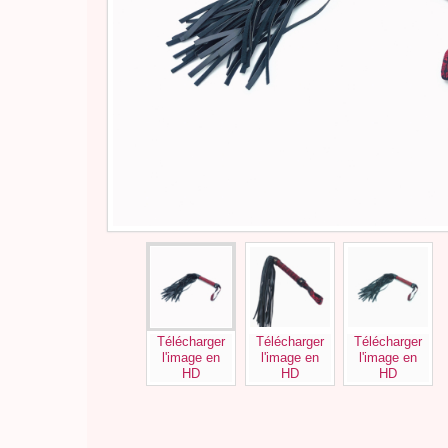
Télécharger
Télécharger
Télécharger
l'image en
l'image en
l'image en
HD
HD
HD