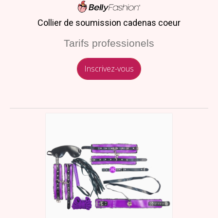
Collier de soumission cadenas coeur
Tarifs professionels
Inscrivez-vous