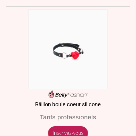
Bâillon boule coeur silicone
Tarifs professionels
Inscrivez-vous