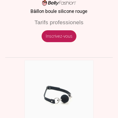
Bâillon boule silicone rouge
Tarifs professionels
Inscrivez-vous