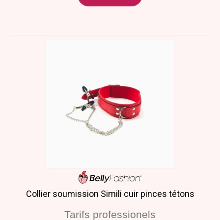
Collier soumission Simili cuir pinces tétons
Tarifs professionels