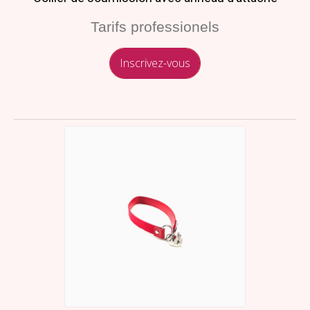
Tarifs professionels
Inscrivez-vous