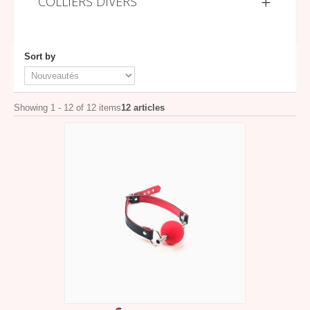
COLLIERS DIVERS
Sort by
Showing 1 - 12 of 12 items
12 articles