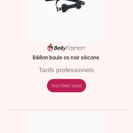
Bâillon boule os noir silicone.
Tarifs professionels
Inscrivez-vous