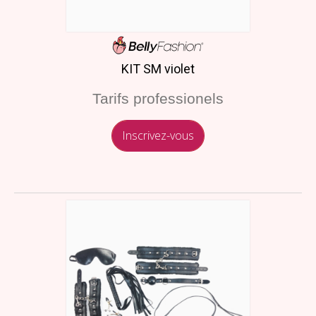
KIT SM violet
Tarifs professionels
Inscrivez-vous