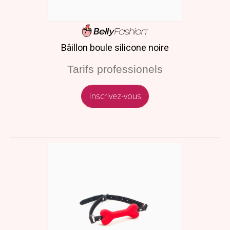
Bâillon boule silicone noire
Tarifs professionels
Inscrivez-vous