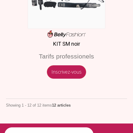
KIT SM noir
Tarifs professionels
Inscrivez-vous
Showing 1 - 12 of 12 items
12 articles