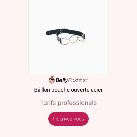
Bâillon bouche ouverte acier
Tarifs professionels
Inscrivez-vous