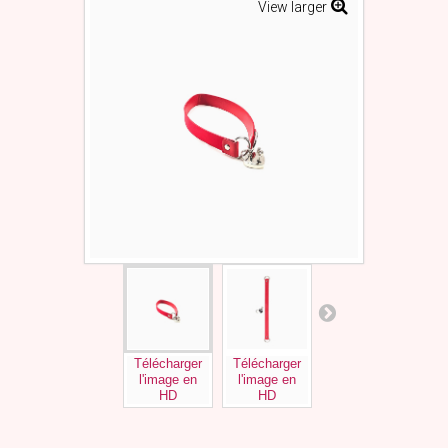
View larger
Télécharger
Télécharger
Télécharger
l'image en
l'image en
l'image en
HD
HD
HD