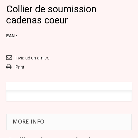
Collier de soumission
cadenas coeur
EAN :
Invia ad un amico
Print
MORE INFO