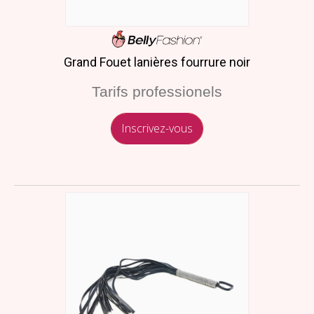
Grand Fouet lanières fourrure noir
Tarifs professionels
Inscrivez-vous