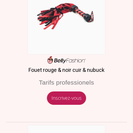
Fouet rouge & noir cuir & nubuck
Tarifs professionels
Inscrivez-vous