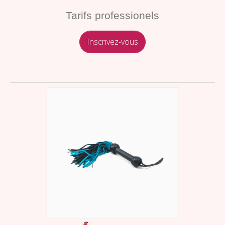
Tarifs professionels
Inscrivez-vous