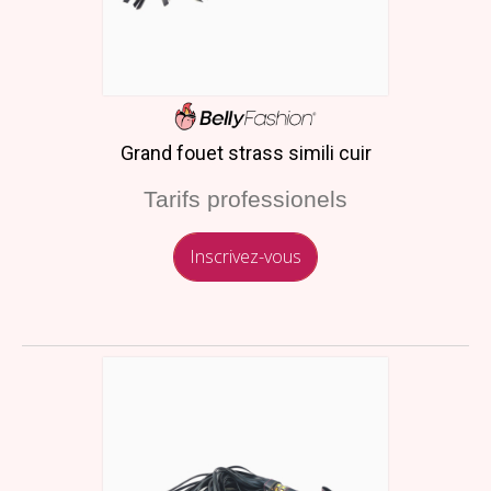
Grand fouet strass simili cuir
Tarifs professionels
Inscrivez-vous