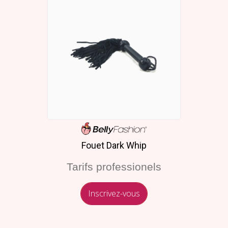
Fouet Dark Whip
Tarifs professionels
Inscrivez-vous