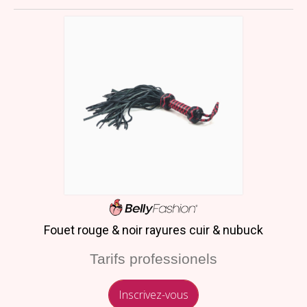
Fouet rouge & noir rayures cuir & nubuck
Tarifs professionels
Inscrivez-vous