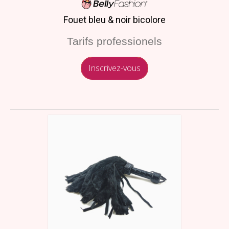
Fouet bleu & noir bicolore
Tarifs professionels
Inscrivez-vous