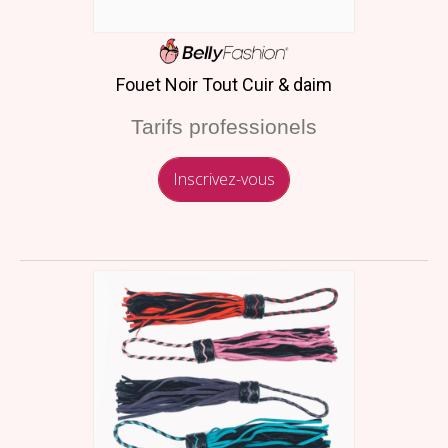
Fouet Noir Tout Cuir & daim
Tarifs professionels
Inscrivez-vous