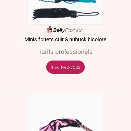
Minis fouets cuir & nubuck bicolore
Tarifs professionels
Inscrivez-vous