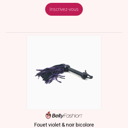
Inscrivez-vous
Fouet violet & noir bicolore