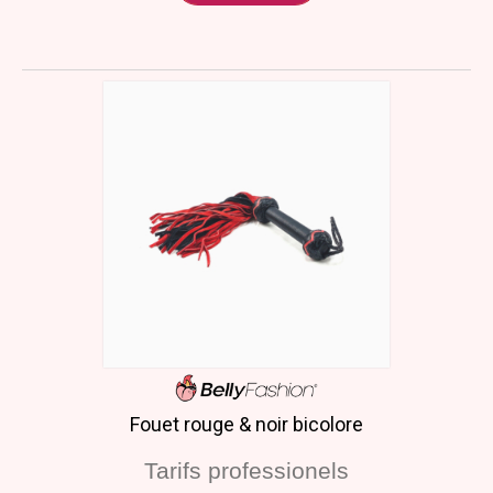
Fouet rouge & noir bicolore
Tarifs professionels