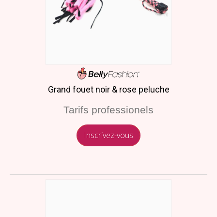
Grand fouet noir & rose peluche
Tarifs professionels
Inscrivez-vous