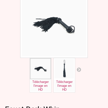
Télécharger
Télécharger
Télécharger
l'image en
l'image en
l'image en
HD
HD
HD