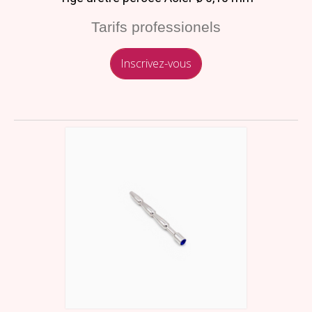
Tarifs professionels
Inscrivez-vous