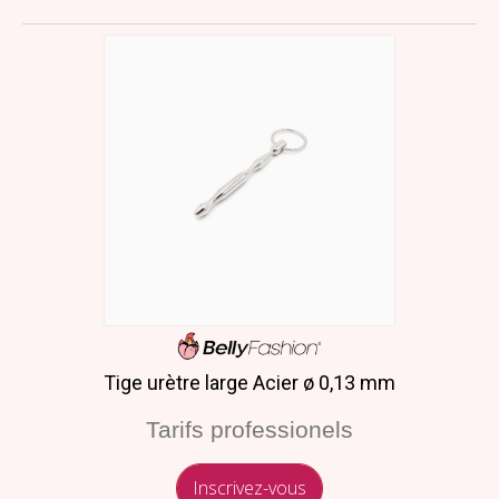
Tige urètre large Acier ø 0,13 mm
Tarifs professionels
Inscrivez-vous