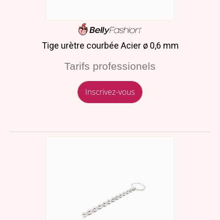
Tige urètre courbée Acier ø 0,6 mm
Tarifs professionels
Inscrivez-vous