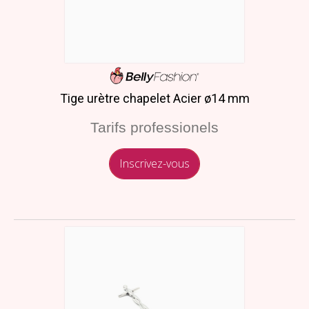
Tige urètre chapelet Acier ø14 mm
Tarifs professionels
Inscrivez-vous