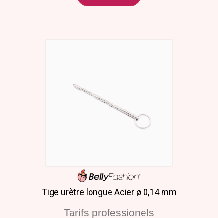
Tige urètre longue Acier ø 0,14 mm
Tarifs professionels