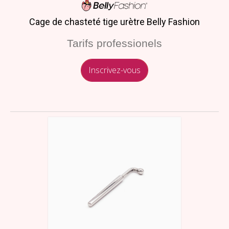
Cage de chasteté tige urètre Belly Fashion
Tarifs professionels
Inscrivez-vous