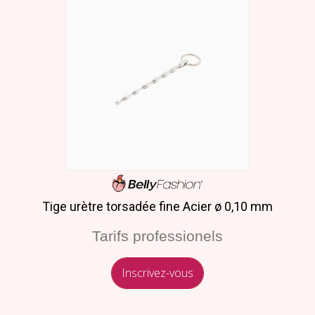
Tige urètre torsadée fine Acier ø 0,10 mm
Tarifs professionels
Inscrivez-vous