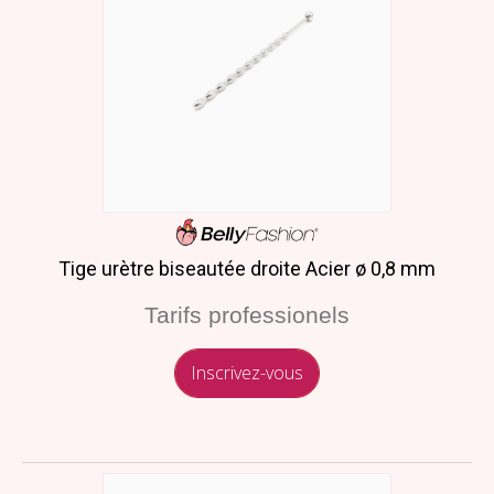
Tige urètre biseautée droite Acier ø 0,8 mm
Tarifs professionels
Inscrivez-vous