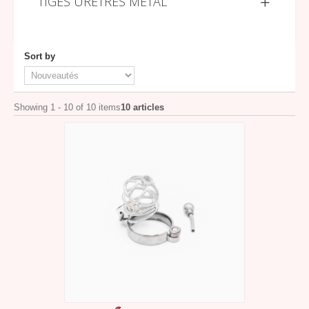
TIGES URÉTRES MÉTAL
Sort by
Showing 1 - 10 of 10 items
10 articles