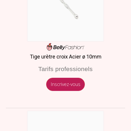
Tige urètre croix Acier ø 10mm
Tarifs professionels
Inscrivez-vous