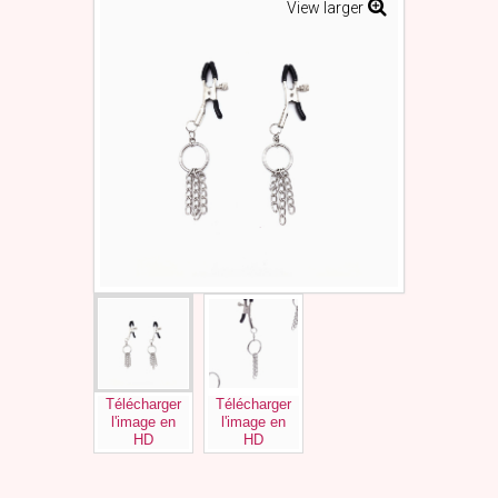
View larger
Télécharger
Télécharger
l'image en
l'image en
HD
HD