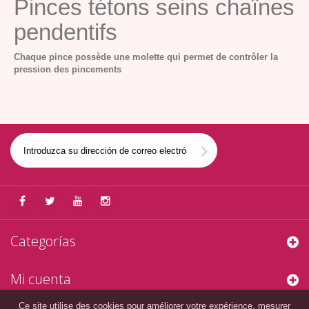
Pinces tétons seins chaînes
pendentifs
Chaque pince possède une molette qui permet de contrôler la
pression des pincements
Categorías
Mi cuenta
Ce site utilise des cookies pour améliorer votre expérience, mesurer