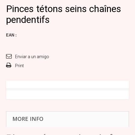
Pinces tétons seins chaînes
pendentifs
EAN :
Enviar a un amigo
Print
MORE INFO