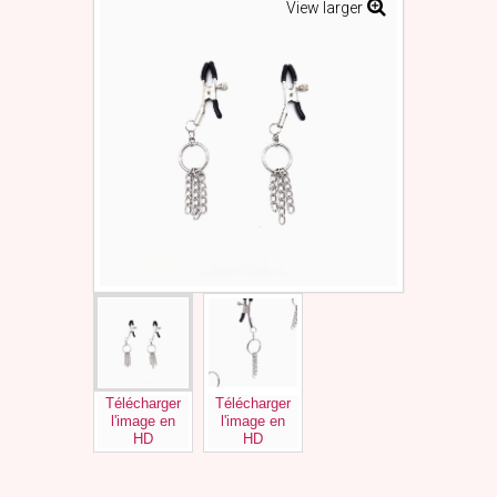
View larger
Télécharger
Télécharger
l'image en
l'image en
HD
HD