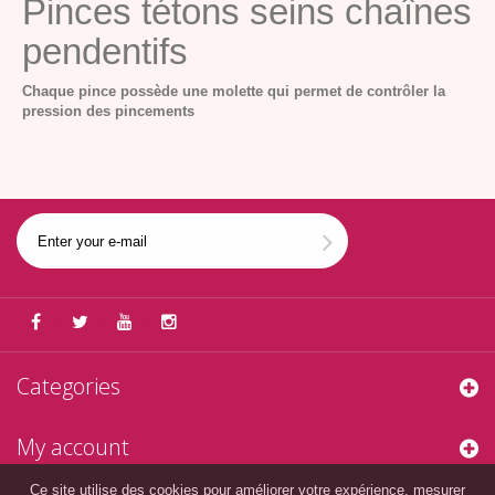
Pinces tétons seins chaînes
pendentifs
Chaque pince possède une molette qui permet de contrôler la
pression des pincements
Categories
My account
Ce site utilise des cookies pour améliorer votre expérience, mesurer