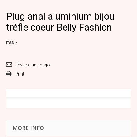
Plug anal aluminium bijou
trèfle coeur Belly Fashion
EAN :
Enviar a un amigo
Print
MORE INFO