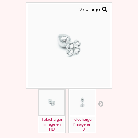
View larger
Télécharger
Télécharger
Télécharger
l'image en
l'image en
l'image en
HD
HD
HD