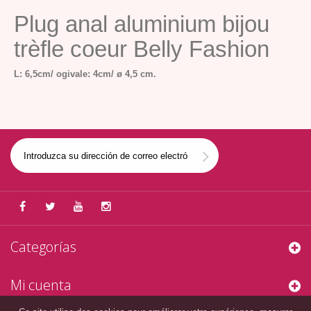
Plug anal aluminium bijou
trèfle coeur Belly Fashion
L: 6,5cm/ ogivale: 4cm/ ø 4,5 cm.
Categorías
Mi cuenta