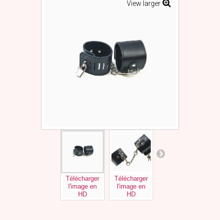
View larger
Télécharger
Télécharger
Télécharger
l'image en
l'image en
l'image en
HD
HD
HD