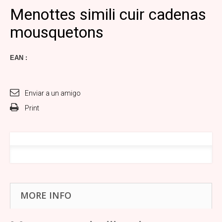
Menottes simili cuir cadenas
mousquetons
EAN :
Enviar a un amigo
Print
MORE INFO