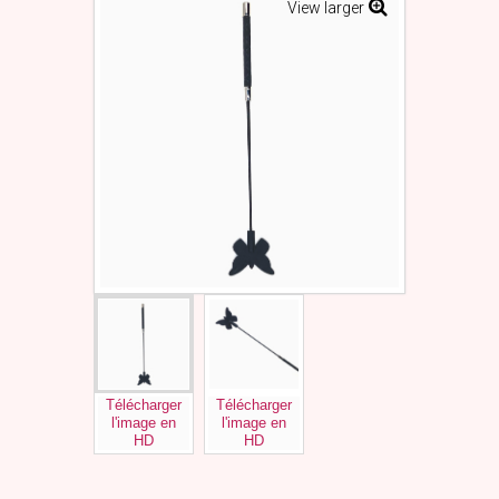
View larger
Télécharger
Télécharger
l'image en
l'image en
HD
HD