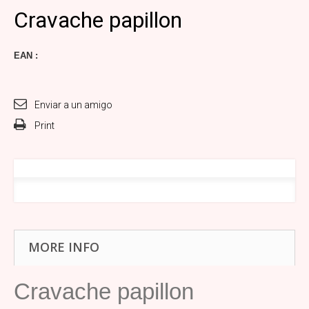
Cravache papillon
EAN :
Enviar a un amigo
Print
MORE INFO
Cravache papillon