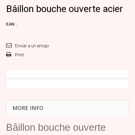
Bâillon bouche ouverte acier
EAN :
Enviar a un amigo
Print
MORE INFO
Bâillon bouche ouverte