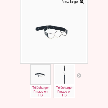
View larger
Télécharger
Télécharger
Télécharger
l'image en
l'image en
l'image en
HD
HD
HD