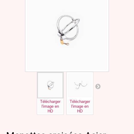
Télécharger
Télécharger
Télécharger
l'image en
l'image en
l'image en
HD
HD
HD