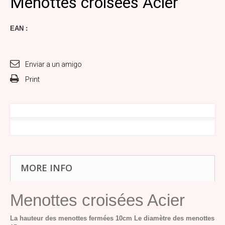
Menottes croisées Acier
EAN :
Enviar a un amigo
Print
MORE INFO
Menottes croisées Acier
La hauteur des menottes fermées 10cm
Le diamètre des menottes