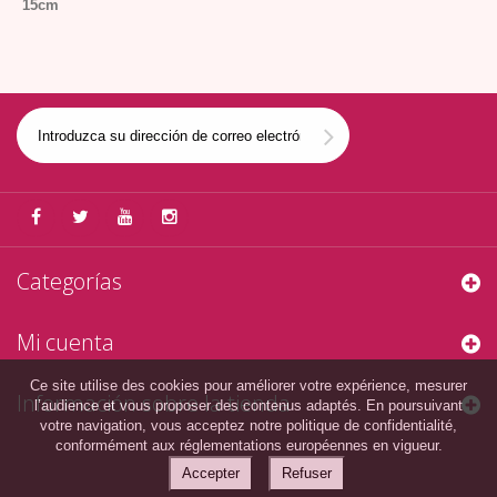
15cm
Categorías
Mi cuenta
Ce site utilise des cookies pour améliorer votre expérience, mesurer
Información sobre la tienda
l’audience et vous proposer des contenus adaptés. En poursuivant
votre navigation, vous acceptez notre politique de confidentialité,
conformément aux réglementations européennes en vigueur.
Accepter
Refuser