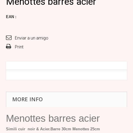
Menottes barres acier
EAN :
Enviar a un amigo
Print
MORE INFO
Menottes barres acier
Simili cuir noir & Acier.
Barre 30cm
Menottes 25cm