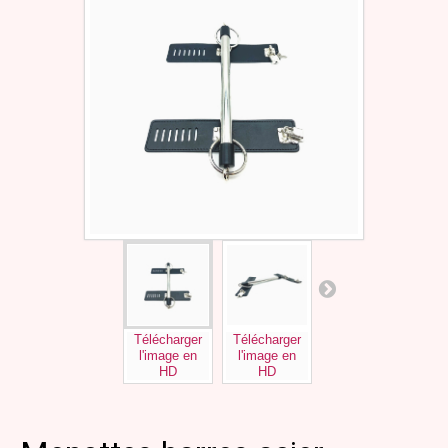
Télécharger
Télécharger
Télécharger
l'image en
l'image en
l'image en
HD
HD
HD