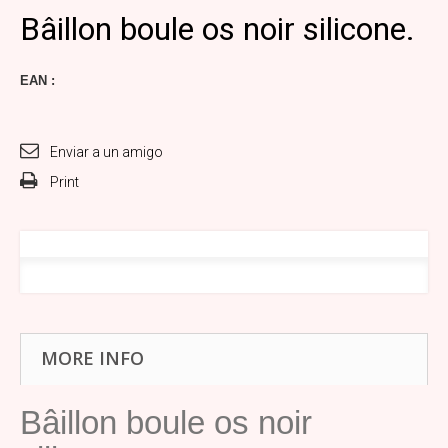
Bâillon boule os noir silicone.
EAN :
Enviar a un amigo
Print
MORE INFO
Bâillon boule os noir