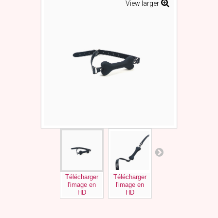
View larger
Télécharger
Télécharger
Télécharger
l'image en
l'image en
l'image en
HD
HD
HD