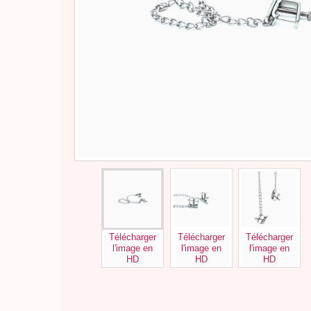
Télécharger
Télécharger
Télécharger
l'image en
l'image en
l'image en
HD
HD
HD