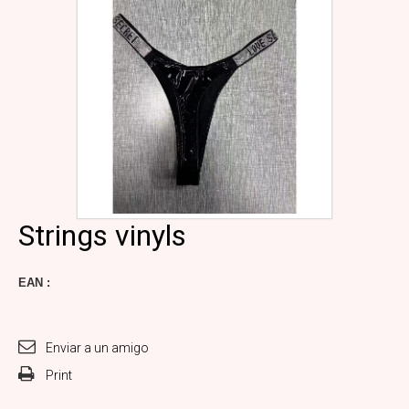
Strings vinyls
EAN :
Enviar a un amigo
Print