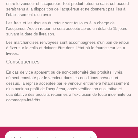
entre le vendeur et l’acquéreur. Tout produit retourné sans cet accord
serait tenu à la disposition de l’acquéreur et ne donnerait pas lieu à
l’établissement d’un avoir.
Les frais et les risques du retour sont toujours à la charge de
l’acquéreur. Aucun retour ne sera accepté après un délai de 15 jours
suivant la date de livraison.
Les marchandises renvoyées sont accompagnées d’un bon de retour
à fixer sur le colis et doivent être dans l’état où le fournisseur les a
livrées.
Conséquences
En cas de vice apparent ou de non-conformité des produits livrés,
dûment constaté par le vendeur dans les conditions prévues ci-
dessus, la reprise acceptée par le vendeur entraînera l’établissement
d’un avoir au profit de l’acquéreur, après vérification qualitative et
quantitative des produits retournés à l’exclusion de toute indemnité ou
dommages-intérêts.