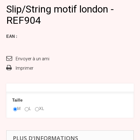
Slip/String motif london -
REF904
EAN :
Envoyer à un ami
Imprimer
Taille
M
L
XL
PLUS D'INFORMATIONS