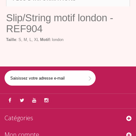
Slip/String motif london -
REF904
Taille
: S, M, L, XL
Motif:
london
Catégories
Mon compte