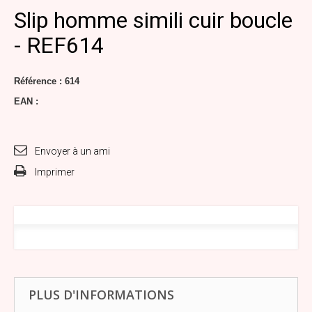
Slip homme simili cuir boucle
- REF614
Référence :
614
EAN :
Envoyer à un ami
Imprimer
PLUS D'INFORMATIONS