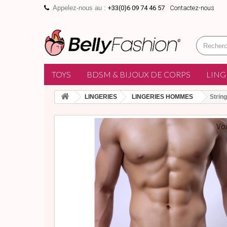
Appelez-nous au :
+33(0)6 09 74 46 57
Contactez-nous
TOYS
BDSM & BIJOUX DE CORPS
LING
LINGERIES
LINGERIES HOMMES
Strin
Voi