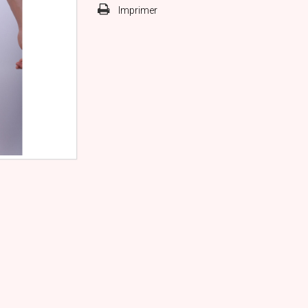
Imprimer