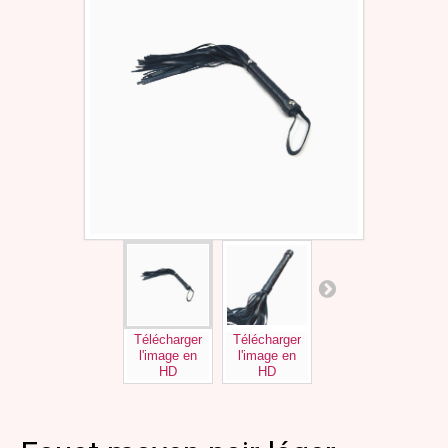
Télécharger
Télécharger
Télécharger
l'image en
l'image en
l'image en
HD
HD
HD