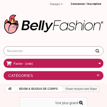
Connexion / Inscription
Français
Panier
(vide)
CATÉGORIES
BDSM & BIJOUX DE CORPS
Fouet moyen noir léger
Voir plus grand