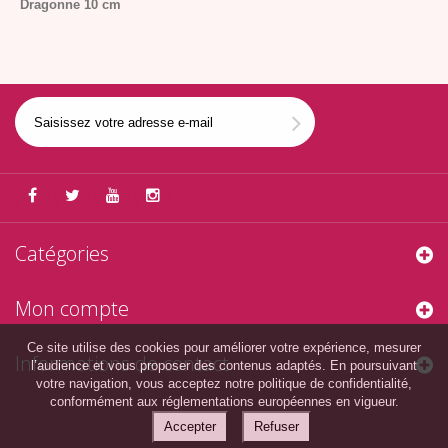
Dragonne 10 cm
Catégories
Mon compte
Ce site utilise des cookies pour améliorer votre expérience, mesurer
Informations de contact
l’audience et vous proposer des contenus adaptés. En poursuivant
votre navigation, vous acceptez notre politique de confidentialité,
conformément aux réglementations européennes en vigueur.
Accepter
Refuser