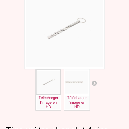
Télécharger
Télécharger
Télécharger
l'image en
l'image en
l'image en
HD
HD
HD