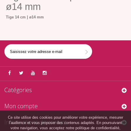
ø14 mm
Tige 14 cm | ø14 mm
Catégories
Mon compte
Ce site utilise des cookies pour améliorer votre expérience, mesurer
Informations de contact
l’audience et vous proposer des contenus adaptés. En poursuivant
votre navigation, vous acceptez notre politique de confidentialité,