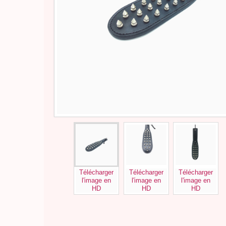
Télécharger
Télécharger
Télécharger
l'image en
l'image en
l'image en
HD
HD
HD