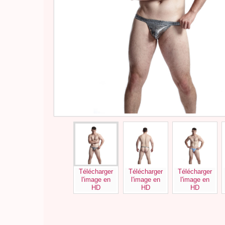
Télécharger
Télécharger
Télécharger
l'image en
l'image en
l'image en
HD
HD
HD