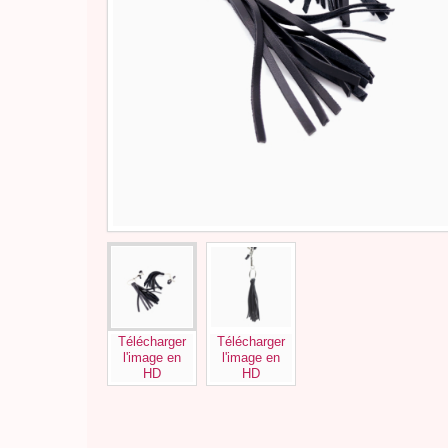
Télécharger
Télécharger
l'image en
l'image en
HD
HD