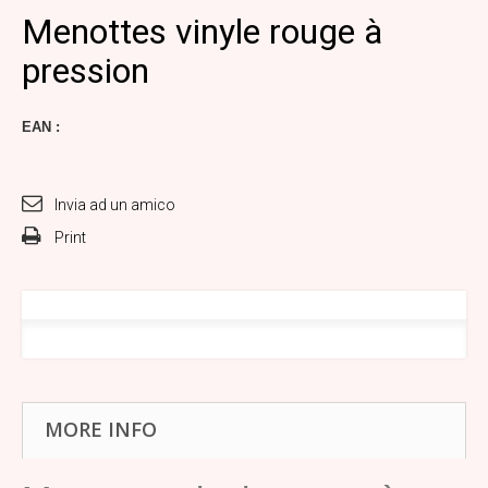
Menottes vinyle rouge à
pression
EAN :
Invia ad un amico
Print
MORE INFO