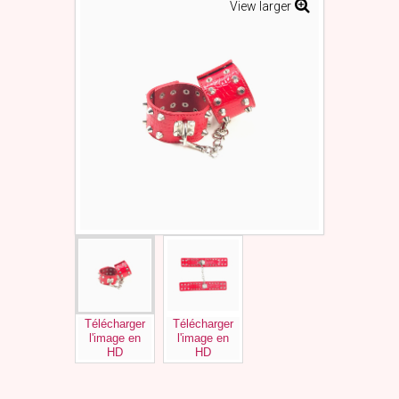
View larger
Télécharger
Télécharger
l'image en
l'image en
HD
HD