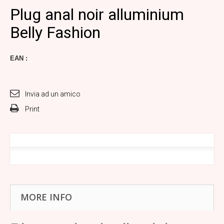
Plug anal noir alluminium
Belly Fashion
EAN :
Invia ad un amico
Print
MORE INFO