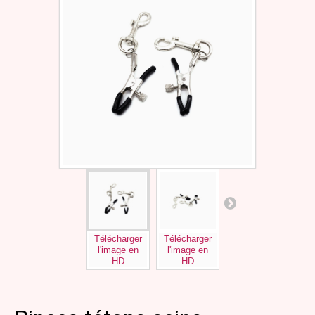
Télécharger
Télécharger
Télécharger
l'image en
l'image en
l'image en
HD
HD
HD