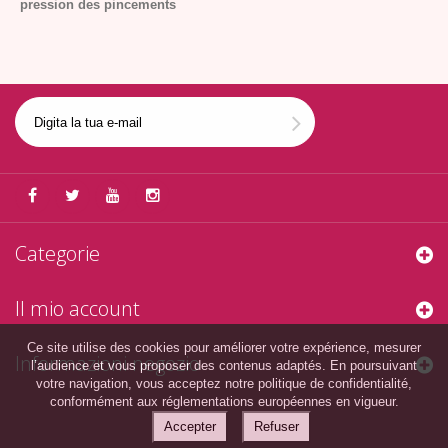
pression des pincements
Categorie
Il mio account
Ce site utilise des cookies pour améliorer votre expérience, mesurer
Informazioni negozio
l’audience et vous proposer des contenus adaptés. En poursuivant
votre navigation, vous acceptez notre politique de confidentialité,
conformément aux réglementations européennes en vigueur.
Accepter
Refuser