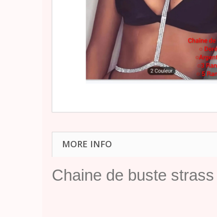
MORE INFO
Chaine de buste strass