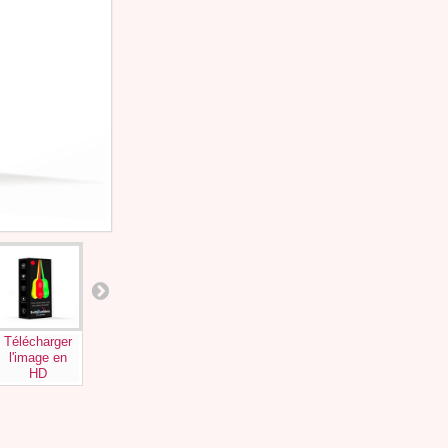
Télécharger
Télécharger
Télécharger
Télécharger
Téléchar
l'image en
l'image en
l'image en
l'image en
l'image 
HD
HD
HD
HD
HD