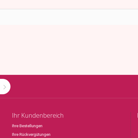
Ihr Kundenbereich
Ihre Bestellungen
Ihre Rückvergütungen