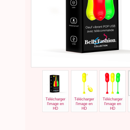
Télécharger
Télécharger
Télécharger
l'image en
l'image en
l'image en
HD
HD
HD