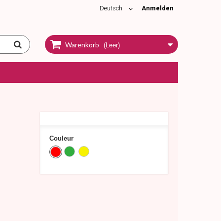
Deutsch
Anmelden
Warenkorb
(Leer)
Couleur