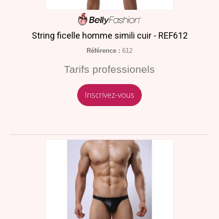
String ficelle homme simili cuir - REF612
Référence :
612
Tarifs professionels
Inscrivez-vous