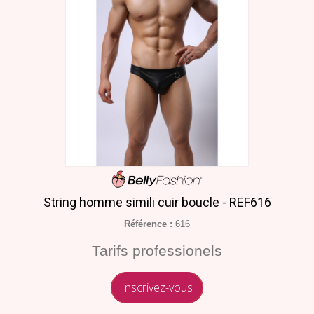
String homme simili cuir boucle - REF616
Référence :
616
Tarifs professionels
Inscrivez-vous