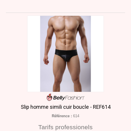
Slip homme simili cuir boucle - REF614
Référence :
614
Tarifs professionels