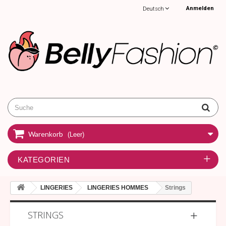
Anmelden
Deutsch
Warenkorb
(Leer)
KATEGORIEN
LINGERIES
LINGERIES HOMMES
Strings
STRINGS