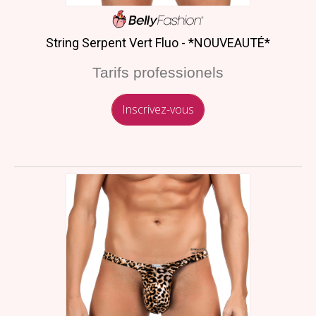
String Serpent Vert Fluo - *NOUVEAUTÉ*
Tarifs professionels
Inscrivez-vous