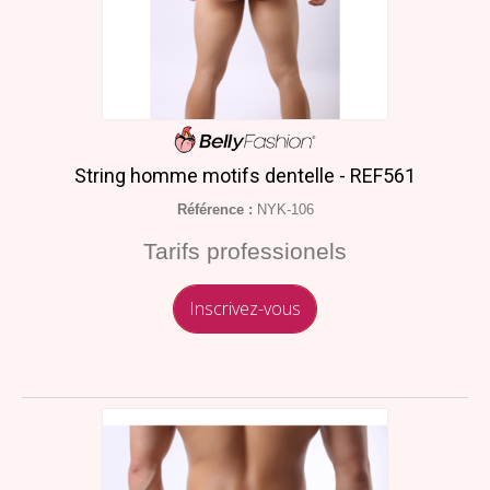
String homme motifs dentelle - REF561
Référence :
NYK-106
Tarifs professionels
Inscrivez-vous