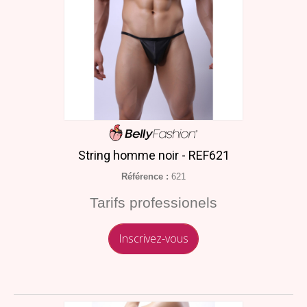
String homme noir - REF621
Référence :
621
Tarifs professionels
Inscrivez-vous