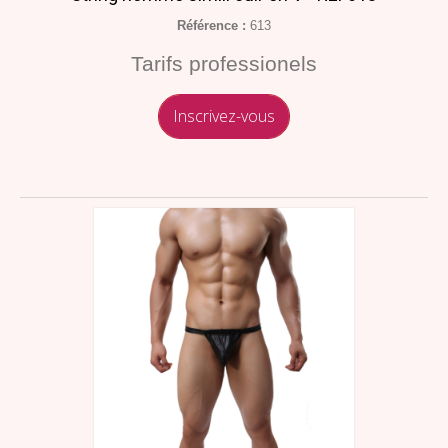
Référence :
613
Tarifs professionels
Inscrivez-vous