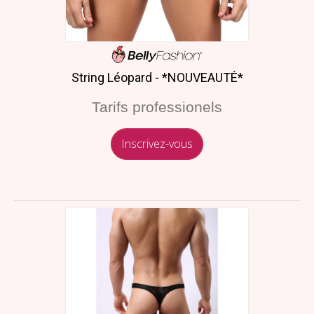
String Léopard - *NOUVEAUTÉ*
Tarifs professionels
Inscrivez-vous