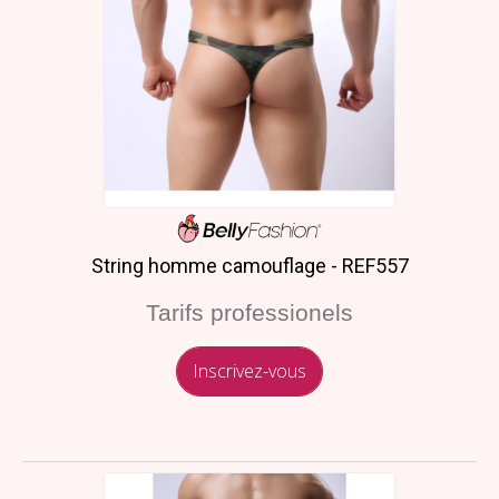
String homme camouflage - REF557
Tarifs professionels
Inscrivez-vous