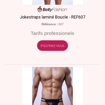
Jokestraps laminé Boucle - REF607
Référence :
607
Tarifs professionels
Inscrivez-vous