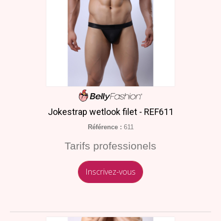
Jokestrap wetlook filet - REF611
Référence :
611
Tarifs professionels
Inscrivez-vous