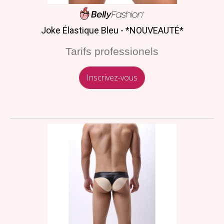
Joke Élastique Bleu - *NOUVEAUTÉ*
Tarifs professionels
Inscrivez-vous