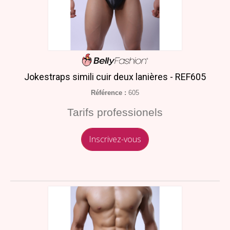
Jokestraps simili cuir deux lanières - REF605
Référence :
605
Tarifs professionels
Inscrivez-vous