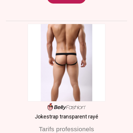
Jokestrap transparent rayé
Tarifs professionels