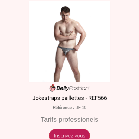
Jokestraps paillettes - REF566
Référence :
BF-10
Tarifs professionels
Inscrivez-vous