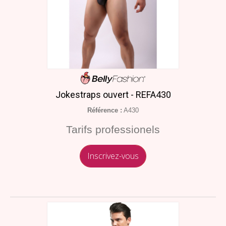
Jokestraps ouvert - REFA430
Référence :
A430
Tarifs professionels
Inscrivez-vous