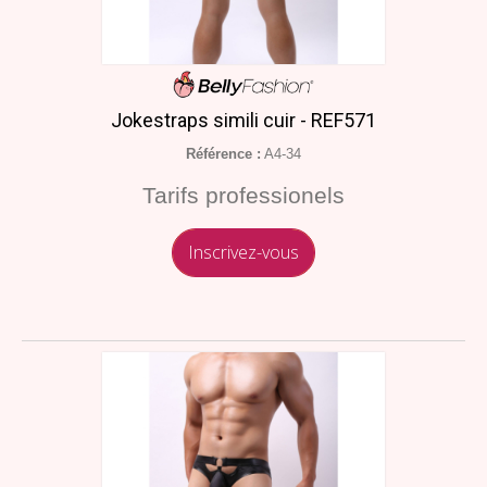
Jokestraps simili cuir - REF571
Référence :
A4-34
Tarifs professionels
Inscrivez-vous