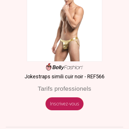
Jokestraps simili cuir noir - REF566
Tarifs professionels
Inscrivez-vous