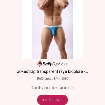
Jokestrap transparent rayé bicolore -...
Référence :
NYK-2010
Tarifs professionels
Inscrivez-vous