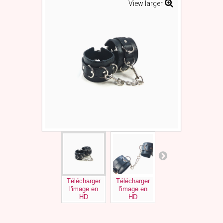
View larger
Télécharger
Télécharger
Télécharger
l'image en
l'image en
l'image en
HD
HD
HD