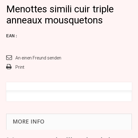
Menottes simili cuir triple
anneaux mousquetons
EAN :
An einen Freund senden
Print
MORE INFO