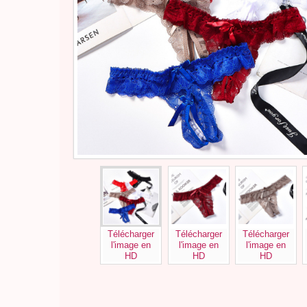
Télécharger
Télécharger
Télécharger
l'image en
l'image en
l'image en
HD
HD
HD