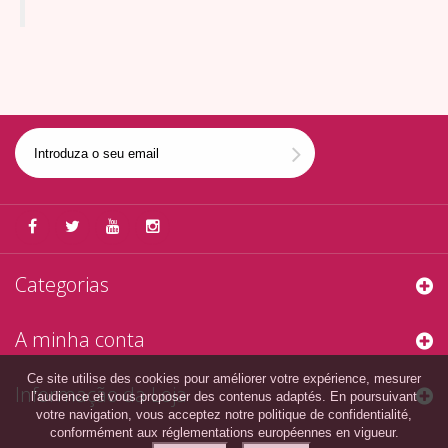
Categorias
A minha conta
Ce site utilise des cookies pour améliorer votre expérience, mesurer
Informação da Loja
l’audience et vous proposer des contenus adaptés. En poursuivant
votre navigation, vous acceptez notre politique de confidentialité,
conformément aux réglementations européennes en vigueur.