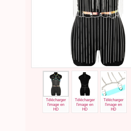
Télécharger
Télécharger
Télécharger
l'image en
l'image en
l'image en
HD
HD
HD