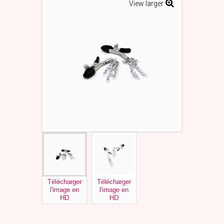
View larger
Télécharger
Télécharger
l'image en
l'image en
HD
HD