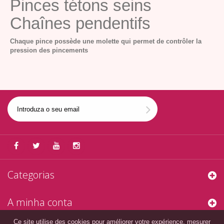
Pinces tétons seins
Chaînes pendentifs
Chaque pince possède une molette qui permet de contrôler la
pression des pincements
Categorias
A minha conta
Ce site utilise des cookies pour améliorer votre expérience, mesurer